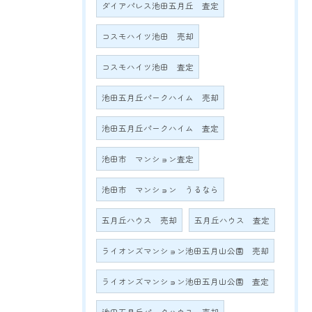
ダイアパレス池田五月丘 査定
コスモハイツ池田 売却
コスモハイツ池田 査定
池田五月丘パークハイム 売却
池田五月丘パークハイム 査定
池田市 マンション査定
池田市 マンション うるなら
五月丘ハウス 売却
五月丘ハウス 査定
ライオンズマンション池田五月山公園 売却
ライオンズマンション池田五月山公園 査定