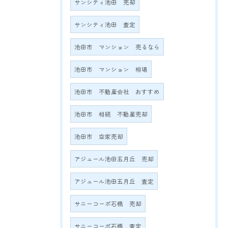
サンシティ池田 売却
サンシティ池田 査定
池田市 マンション 売るなら
池田市 マンション 相場
池田市 不動産会社 おすすめ
池田市 相続 不動産売却
池田市 空家売却
アジュール池田五月丘 売却
アジュール池田五月丘 査定
サニーコーポ石橋 売却
サニーコーポ石橋 査定