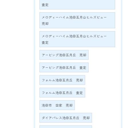
査定
メロディーハイム池田五月山ヒルズビュー
売却
メロディーハイム池田五月山ヒルズビュー
査定
アービング池田五月丘 売却
アービング池田五月丘 査定
フォルム池田五月丘 売却
フォルム池田五月丘 査定
池田市 空家 売却
ダイアパレス池田五月丘 売却