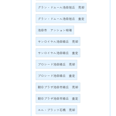
グラン・ドムール池田旭丘 売却
グラン・ドムール池田旭丘 査定
池田市 アンション相場
サンロイヤル池田緑丘 売却
サンロイヤル池田緑丘 査定
プロシード池田緑丘 売却
プロシード池田緑丘 査定
朝日プラザ池田市緑丘 売却
朝日プラザ池田市緑丘 査定
エル・プラッツ石橋 売却