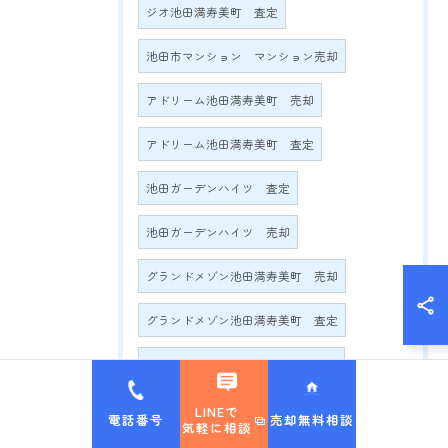
ジオ池田満寿美町 査定
池田市マンション マンション売却
アドリーム池田満寿美町 売却
アドリーム池田満寿美町 査定
池田ガーデンハイツ 査定
池田ガーデンハイツ 売却
グランドメゾン池田満寿美町 売却
グランドメゾン池田満寿美町 査定
グランドメゾン満寿美町2016 売却
グランドメゾン満寿美町2016 査定
LINEで
電話番号
売却無料相談
気軽に相談