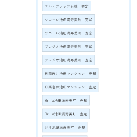
エル・プラッツ石橋 査定
ワコーレ池田満寿美町 売却
ワコーレ池田満寿美町 査定
プレジオ池田満寿美町 売却
プレジオ池田満寿美町 査定
日商岩井池田マンション 売却
日商岩井池田マンション 査定
Brillia池田満寿美町 売却
Brillia池田満寿美町 査定
ジオ池田満寿美町 売却