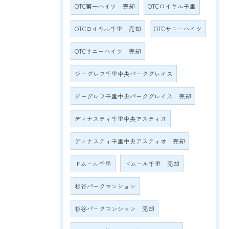
OTC第一ハイツ 売却
OTCロイヤル千里
OTCロイヤル千里 売却
OTCサニーハイツ
OTCサニーハイツ 売却
ジーグレフ千里中央パークグレイス
ジーグレフ千里中央パークグレイス 売却
ディナスティ千里中央アスティオ
ディナスティ千里中央アスティオ 売却
ドムール千里
ドムール千里 売却
杉谷パークマンション
杉谷パークマンション 売却