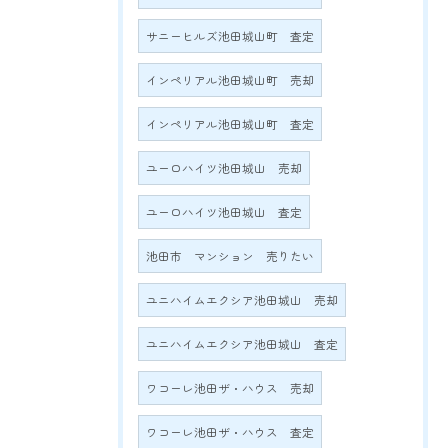
サニーヒルズ池田城山町 査定
インペリアル池田城山町 売却
インペリアル池田城山町 査定
ユーロハイツ池田城山 売却
ユーロハイツ池田城山 査定
池田市 マンション 売りたい
ユニハイムエクシア池田城山 売却
ユニハイムエクシア池田城山 査定
ワコーレ池田ザ・ハウス 売却
ワコーレ池田ザ・ハウス 査定