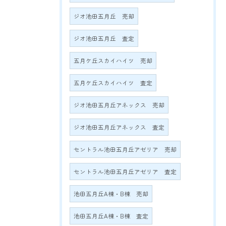
ジオ池田五月丘 売却
ジオ池田五月丘 査定
五月ケ丘スカイハイツ 売却
五月ケ丘スカイハイツ 査定
ジオ池田五月丘アネックス 売却
ジオ池田五月丘アネックス 査定
セントラル池田五月丘アゼリア 売却
セントラル池田五月丘アゼリア 査定
池田五月丘A棟・B棟 売却
池田五月丘A棟・B棟 査定