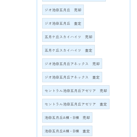
ジオ池田五月丘 売却
ジオ池田五月丘 査定
五月ケ丘スカイハイツ 売却
五月ケ丘スカイハイツ 査定
ジオ池田五月丘アネックス 売却
ジオ池田五月丘アネックス 査定
セントラル池田五月丘アゼリア 売却
セントラル池田五月丘アゼリア 査定
池田五月丘A棟・B棟 売却
池田五月丘A棟・B棟 査定