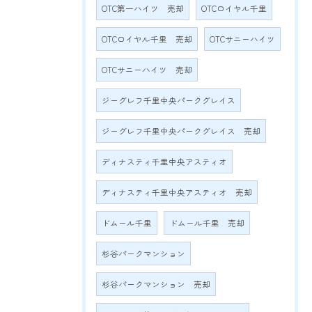
OTC第一ハイツ 売却
OTCロイヤル千里
OTCロイヤル千里 売却
OTCサニーハイツ
OTCサニーハイツ 売却
ジーグレフ千里中央パークグレイス
ジーグレフ千里中央パークグレイス 売却
ディナスティ千里中央アスティオ
ディナスティ千里中央アスティオ 売却
ドムール千里
ドムール千里 売却
杉谷パークマンション
杉谷パークマンション 売却