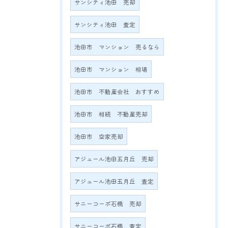
サンシティ池田 売却
サンシティ池田 査定
池田市 マンション 売るなら
池田市 マンション 相場
池田市 不動産会社 おすすめ
池田市 相続 不動産売却
池田市 空家売却
アジュール池田五月丘 売却
アジュール池田五月丘 査定
サニーコーポ石橋 売却
サニーコーポ石橋 査定