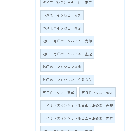
ダイアパレス池田五月丘 査定
コスモハイツ池田 売却
コスモハイツ池田 査定
池田五月丘パークハイム 売却
池田五月丘パークハイム 査定
池田市 マンション査定
池田市 マンション うるなら
五月丘ハウス 売却
五月丘ハウス 査定
ライオンズマンション池田五月山公園 売却
ライオンズマンション池田五月山公園 査定