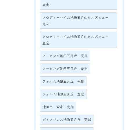
査定
メロディーハイム池田五月山ヒルズビュー
売却
メロディーハイム池田五月山ヒルズビュー
査定
アービング池田五月丘 売却
アービング池田五月丘 査定
フォルム池田五月丘 売却
フォルム池田五月丘 査定
池田市 空家 売却
ダイアパレス池田五月丘 売却