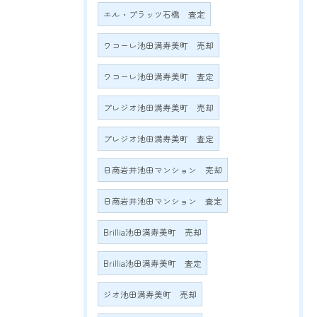
エル・プラッツ石橋 査定
ワコーレ池田満寿美町 売却
ワコーレ池田満寿美町 査定
プレジオ池田満寿美町 売却
プレジオ池田満寿美町 査定
日商岩井池田マンション 売却
日商岩井池田マンション 査定
Brillia池田満寿美町 売却
Brillia池田満寿美町 査定
ジオ池田満寿美町 売却