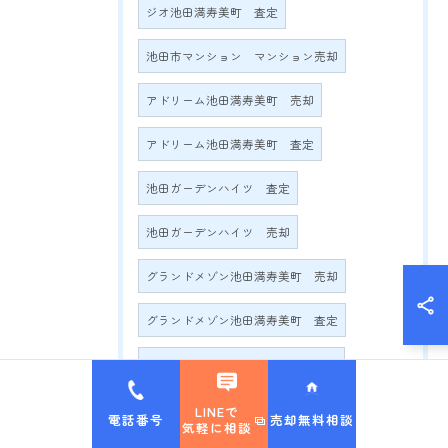
ジオ池田満寿美町 査定
池田市マンション マンション売却
アドリーム池田満寿美町 売却
アドリーム池田満寿美町 査定
池田ガーデンハイツ 査定
池田ガーデンハイツ 売却
グランドメゾン池田満寿美町 売却
グランドメゾン池田満寿美町 査定
グランドメゾン満寿美町2016 売却
グランドメゾン満寿美町2016 査定
LINEで
電話番号
売却無料相談
気軽に相談