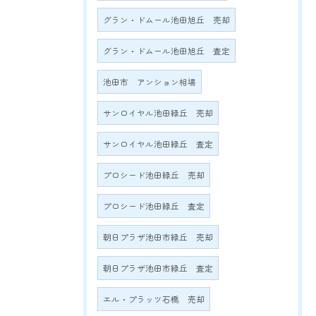
グラン・ドムール池田旭丘 売却
グラン・ドムール池田旭丘 査定
池田市 アンション相場
サンロイヤル池田緑丘 売却
サンロイヤル池田緑丘 査定
プロシード池田緑丘 売却
プロシード池田緑丘 査定
朝日プラザ池田市緑丘 売却
朝日プラザ池田市緑丘 査定
エル・プラッツ石橋 売却