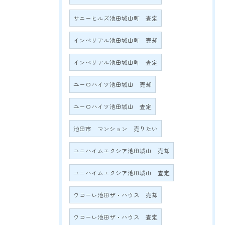
サニーヒルズ池田城山町 査定
インペリアル池田城山町 売却
インペリアル池田城山町 査定
ユーロハイツ池田城山 売却
ユーロハイツ池田城山 査定
池田市 マンション 売りたい
ユニハイムエクシア池田城山 売却
ユニハイムエクシア池田城山 査定
ワコーレ池田ザ・ハウス 売却
ワコーレ池田ザ・ハウス 査定