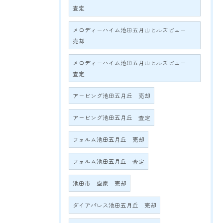
査定
メロディーハイム池田五月山ヒルズビュー
売却
メロディーハイム池田五月山ヒルズビュー
査定
アービング池田五月丘 売却
アービング池田五月丘 査定
フォルム池田五月丘 売却
フォルム池田五月丘 査定
池田市 空家 売却
ダイアパレス池田五月丘 売却