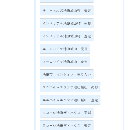
サニーヒルズ池田城山町 査定
インペリアル池田城山町 売却
インペリアル池田城山町 査定
ユーロハイツ池田城山 売却
ユーロハイツ池田城山 査定
池田市 マンション 売りたい
ユニハイムエクシア池田城山 売却
ユニハイムエクシア池田城山 査定
ワコーレ池田ザ・ハウス 売却
ワコーレ池田ザ・ハウス 査定