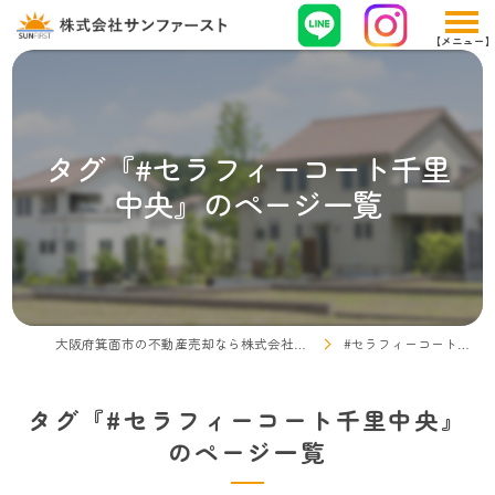
タグ『#セラフィーコート千里
中央』のページ一覧
大阪府箕面市の不動産売却なら株式会社サンファースト
#セラフィーコート千里中央
タグ『#セラフィーコート千里中央』
のページ一覧