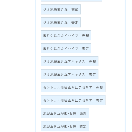
ジオ池田五月丘 売却
ジオ池田五月丘 査定
五月ケ丘スカイハイツ 売却
五月ケ丘スカイハイツ 査定
ジオ池田五月丘アネックス 売却
ジオ池田五月丘アネックス 査定
セントラル池田五月丘アゼリア 売却
セントラル池田五月丘アゼリア 査定
池田五月丘A棟・B棟 売却
池田五月丘A棟・B棟 査定