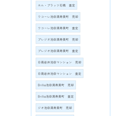
エル・プラッツ石橋 査定
ワコーレ池田満寿美町 売却
ワコーレ池田満寿美町 査定
プレジオ池田満寿美町 売却
プレジオ池田満寿美町 査定
日商岩井池田マンション 売却
日商岩井池田マンション 査定
Brillia池田満寿美町 売却
Brillia池田満寿美町 査定
ジオ池田満寿美町 売却