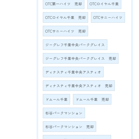
OTC第一ハイツ 売却
OTCロイヤル千里
OTCロイヤル千里 売却
OTCサニーハイツ
OTCサニーハイツ 売却
ジーグレフ千里中央パークグレイス
ジーグレフ千里中央パークグレイス 売却
ディナスティ千里中央アスティオ
ディナスティ千里中央アスティオ 売却
ドムール千里
ドムール千里 売却
杉谷パークマンション
杉谷パークマンション 売却