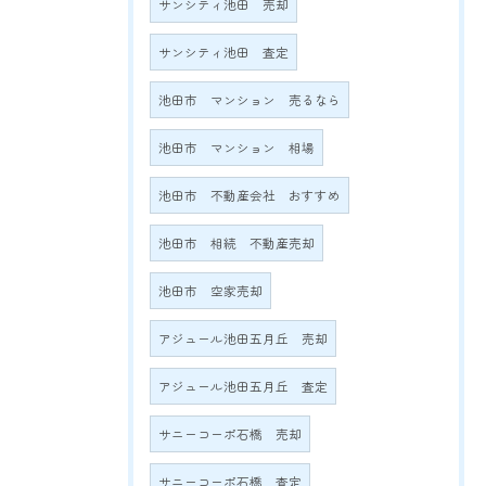
サンシティ池田 売却
サンシティ池田 査定
池田市 マンション 売るなら
池田市 マンション 相場
池田市 不動産会社 おすすめ
池田市 相続 不動産売却
池田市 空家売却
アジュール池田五月丘 売却
アジュール池田五月丘 査定
サニーコーポ石橋 売却
サニーコーポ石橋 査定