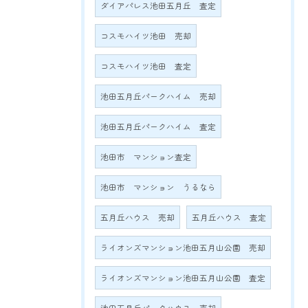
ダイアパレス池田五月丘 査定
コスモハイツ池田 売却
コスモハイツ池田 査定
池田五月丘パークハイム 売却
池田五月丘パークハイム 査定
池田市 マンション査定
池田市 マンション うるなら
五月丘ハウス 売却
五月丘ハウス 査定
ライオンズマンション池田五月山公園 売却
ライオンズマンション池田五月山公園 査定