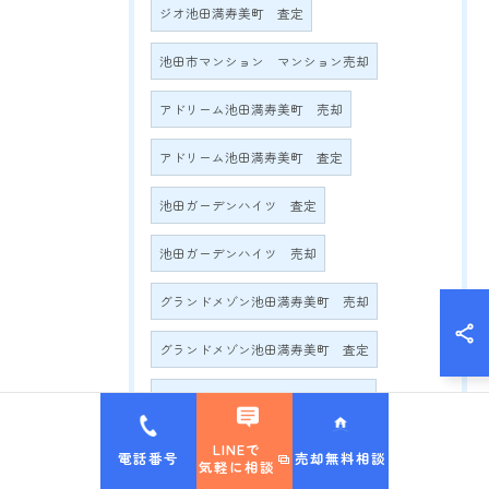
ジオ池田満寿美町 査定
池田市マンション マンション売却
アドリーム池田満寿美町 売却
アドリーム池田満寿美町 査定
池田ガーデンハイツ 査定
池田ガーデンハイツ 売却
グランドメゾン池田満寿美町 売却
グランドメゾン池田満寿美町 査定
グランドメゾン満寿美町2016 売却
グランドメゾン満寿美町2016 査定
LINEで
電話番号
売却無料相談
気軽に相談