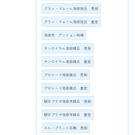
グラン・ドムール池田旭丘 売却
グラン・ドムール池田旭丘 査定
池田市 アンション相場
サンロイヤル池田緑丘 売却
サンロイヤル池田緑丘 査定
プロシード池田緑丘 売却
プロシード池田緑丘 査定
朝日プラザ池田市緑丘 売却
朝日プラザ池田市緑丘 査定
エル・プラッツ石橋 売却