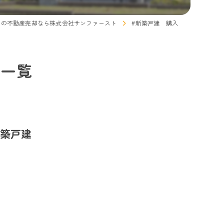
市の不動産売却なら株式会社サンファースト
#新築戸建 購入
ジ一覧
築戸建