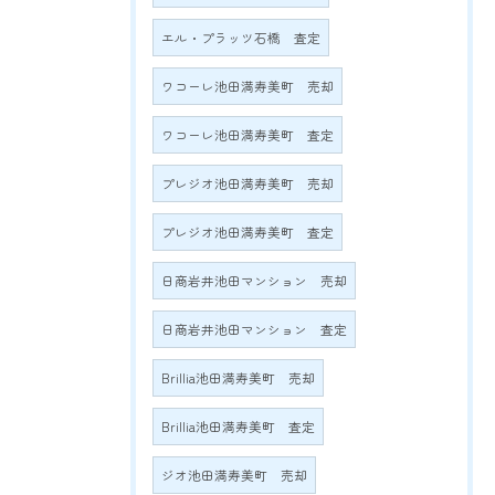
エル・プラッツ石橋 査定
ワコーレ池田満寿美町 売却
ワコーレ池田満寿美町 査定
プレジオ池田満寿美町 売却
プレジオ池田満寿美町 査定
日商岩井池田マンション 売却
日商岩井池田マンション 査定
Brillia池田満寿美町 売却
Brillia池田満寿美町 査定
ジオ池田満寿美町 売却