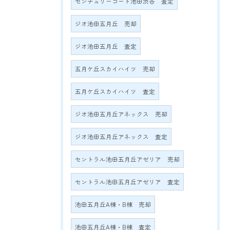
センチュリーコート池田渋谷 査定
ジオ池田五月丘 売却
ジオ池田五月丘 査定
五月ケ丘スカイハイツ 売却
五月ケ丘スカイハイツ 査定
ジオ池田五月丘アネックス 売却
ジオ池田五月丘アネックス 査定
セントラル池田五月丘アゼリア 売却
セントラル池田五月丘アゼリア 査定
池田五月丘A棟・B棟 売却
池田五月丘A棟・B棟 査定