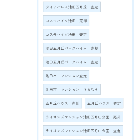
ダイアパレス池田五月丘 査定
コスモハイツ池田 売却
コスモハイツ池田 査定
池田五月丘パークハイム 売却
池田五月丘パークハイム 査定
池田市 マンション査定
池田市 マンション うるなら
五月丘ハウス 売却
五月丘ハウス 査定
ライオンズマンション池田五月山公園 売却
ライオンズマンション池田五月山公園 査定