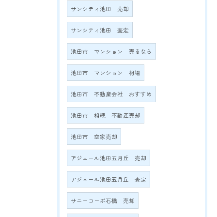
サンシティ池田 売却
サンシティ池田 査定
池田市 マンション 売るなら
池田市 マンション 相場
池田市 不動産会社 おすすめ
池田市 相続 不動産売却
池田市 空家売却
アジュール池田五月丘 売却
アジュール池田五月丘 査定
サニーコーポ石橋 売却