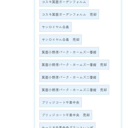
コスモ箕面ガーデンフォルム
コスモ箕面ガーデンフォルム 売却
サンロイヤル白島
サンロイヤル白島 売却
箕面小野原パーク・ホームズ一番館
箕面小野原パーク・ホームズ一番館 売却
箕面小野原パーク・ホームズ二番館
箕面小野原パーク・ホームズ二番館 売却
ブリッジコート千里中央
ブリッジコート千里中央 売却
セーリオ千里中央グラントレンザ