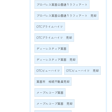
プロパレス箕面公園通りラフィアート
プロパレス箕面公園通りラフィアート 売却
OTCプライムハイツ
OTCプライムハイツ 売却
ディーレスティア箕面
ディーレスティア箕面 売却
OTCビューハイツ
OTCビューハイツ 売却
箕面市 相続不動産売却
メープルコープ箕面
メープルコープ箕面 売却