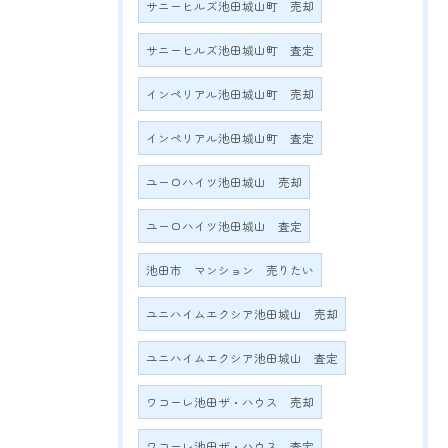
サニーヒルズ池田城山町 売却
サニーヒルズ池田城山町 査定
インペリアル池田城山町 売却
インペリアル池田城山町 査定
ユーロハイツ池田城山 売却
ユーロハイツ池田城山 査定
池田市 マンション 売りたい
ユニハイムエクシア池田城山 売却
ユニハイムエクシア池田城山 査定
ワコーレ池田ザ・ハウス 売却
ワコーレ池田ザ・ハウス 査定