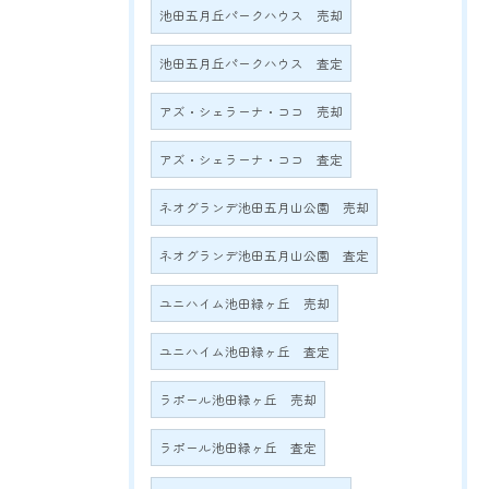
池田五月丘パークハウス 売却
池田五月丘パークハウス 査定
アズ・シェラーナ・ココ 売却
アズ・シェラーナ・ココ 査定
ネオグランデ池田五月山公園 売却
ネオグランデ池田五月山公園 査定
ユニハイム池田緑ヶ丘 売却
ユニハイム池田緑ヶ丘 査定
ラポール池田緑ヶ丘 売却
ラポール池田緑ヶ丘 査定