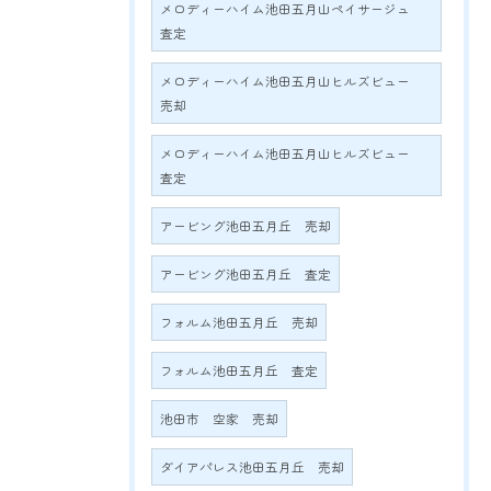
メロディーハイム池田五月山ペイサージュ
査定
メロディーハイム池田五月山ヒルズビュー
売却
メロディーハイム池田五月山ヒルズビュー
査定
アービング池田五月丘 売却
アービング池田五月丘 査定
フォルム池田五月丘 売却
フォルム池田五月丘 査定
池田市 空家 売却
ダイアパレス池田五月丘 売却