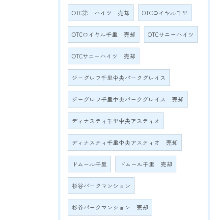
OTC第一ハイツ 売却
OTCロイヤル千里
OTCロイヤル千里 売却
OTCサニーハイツ
OTCサニーハイツ 売却
ジーグレフ千里中央パークグレイス
ジーグレフ千里中央パークグレイス 売却
ディナスティ千里中央アスティオ
ディナスティ千里中央アスティオ 売却
ドムール千里
ドムール千里 売却
杉谷パークマンション
杉谷パークマンション 売却