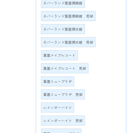
ネバーランド箕面潤緑館
ネバーランド箕面潤緑館 売却
ネバーランド箕面潤水館
ネバーランド箕面潤水館 売却
箕面メイプルコート
箕面メイプルコート 売却
箕面ニュープラザ
箕面ニュープラザ 売却
レインボーハイツ
レインボーハイツ 売却