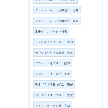
グラン・ドムール池田旭丘 売却
グラン・ドムール池田旭丘 査定
池田市 アンション相場
サンロイヤル池田緑丘 売却
サンロイヤル池田緑丘 査定
プロシード池田緑丘 売却
プロシード池田緑丘 査定
朝日プラザ池田市緑丘 売却
朝日プラザ池田市緑丘 査定
エル・プラッツ石橋 売却