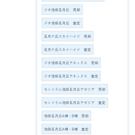
ジオ池田五月丘 売却
ジオ池田五月丘 査定
五月ケ丘スカイハイツ 売却
五月ケ丘スカイハイツ 査定
ジオ池田五月丘アネックス 売却
ジオ池田五月丘アネックス 査定
セントラル池田五月丘アゼリア 売却
セントラル池田五月丘アゼリア 査定
池田五月丘A棟・B棟 売却
池田五月丘A棟・B棟 査定