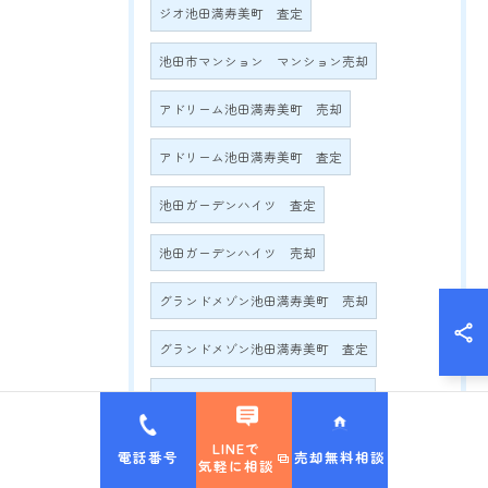
ジオ池田満寿美町 査定
池田市マンション マンション売却
アドリーム池田満寿美町 売却
アドリーム池田満寿美町 査定
池田ガーデンハイツ 査定
池田ガーデンハイツ 売却
グランドメゾン池田満寿美町 売却
グランドメゾン池田満寿美町 査定
グランドメゾン満寿美町2016 売却
グランドメゾン満寿美町2016 査定
LINEで
電話番号
売却無料相談
気軽に相談