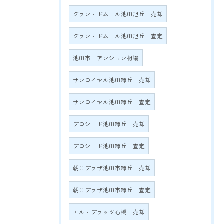
グラン・ドムール池田旭丘 売却
グラン・ドムール池田旭丘 査定
池田市 アンション相場
サンロイヤル池田緑丘 売却
サンロイヤル池田緑丘 査定
プロシード池田緑丘 売却
プロシード池田緑丘 査定
朝日プラザ池田市緑丘 売却
朝日プラザ池田市緑丘 査定
エル・プラッツ石橋 売却