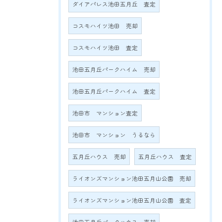
ダイアパレス池田五月丘 査定
コスモハイツ池田 売却
コスモハイツ池田 査定
池田五月丘パークハイム 売却
池田五月丘パークハイム 査定
池田市 マンション査定
池田市 マンション うるなら
五月丘ハウス 売却
五月丘ハウス 査定
ライオンズマンション池田五月山公園 売却
ライオンズマンション池田五月山公園 査定