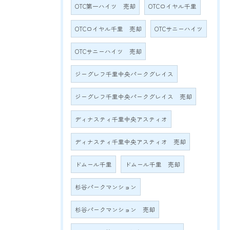
OTC第一ハイツ 売却
OTCロイヤル千里
OTCロイヤル千里 売却
OTCサニーハイツ
OTCサニーハイツ 売却
ジーグレフ千里中央パークグレイス
ジーグレフ千里中央パークグレイス 売却
ディナスティ千里中央アスティオ
ディナスティ千里中央アスティオ 売却
ドムール千里
ドムール千里 売却
杉谷パークマンション
杉谷パークマンション 売却