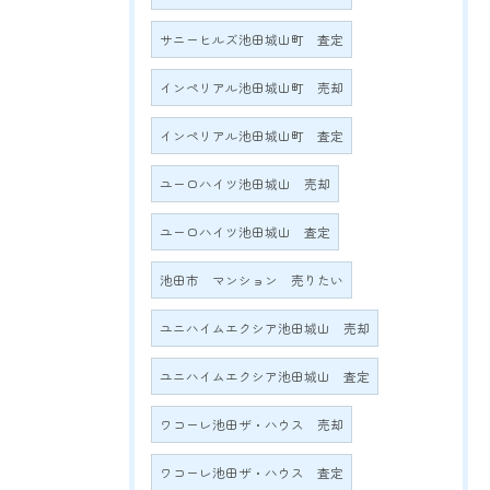
サニーヒルズ池田城山町 査定
インペリアル池田城山町 売却
インペリアル池田城山町 査定
ユーロハイツ池田城山 売却
ユーロハイツ池田城山 査定
池田市 マンション 売りたい
ユニハイムエクシア池田城山 売却
ユニハイムエクシア池田城山 査定
ワコーレ池田ザ・ハウス 売却
ワコーレ池田ザ・ハウス 査定