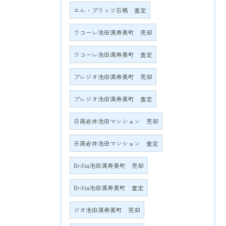
エル・プラッツ石橋 査定
ワコーレ池田満寿美町 売却
ワコーレ池田満寿美町 査定
プレジオ池田満寿美町 売却
プレジオ池田満寿美町 査定
日商岩井池田マンション 売却
日商岩井池田マンション 査定
Brillia池田満寿美町 売却
Brillia池田満寿美町 査定
ジオ池田満寿美町 売却