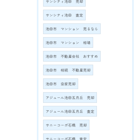
サンシティ池田 売却
サンシティ池田 査定
池田市 マンション 売るなら
池田市 マンション 相場
池田市 不動産会社 おすすめ
池田市 相続 不動産売却
池田市 空家売却
アジュール池田五月丘 売却
アジュール池田五月丘 査定
サニーコーポ石橋 売却
サニーコーポ石橋 査定