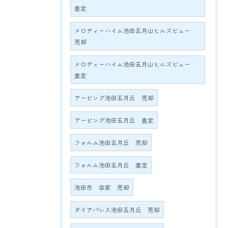
査定
メロディーハイム池田五月山ヒルズビュー
売却
メロディーハイム池田五月山ヒルズビュー
査定
アービング池田五月丘 売却
アービング池田五月丘 査定
フォルム池田五月丘 売却
フォルム池田五月丘 査定
池田市 空家 売却
ダイアパレス池田五月丘 売却