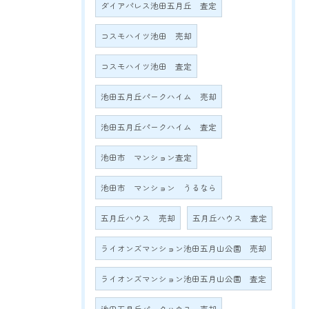
ダイアパレス池田五月丘 査定
コスモハイツ池田 売却
コスモハイツ池田 査定
池田五月丘パークハイム 売却
池田五月丘パークハイム 査定
池田市 マンション査定
池田市 マンション うるなら
五月丘ハウス 売却
五月丘ハウス 査定
ライオンズマンション池田五月山公園 売却
ライオンズマンション池田五月山公園 査定