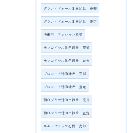
グラン・ドムール池田旭丘 売却
グラン・ドムール池田旭丘 査定
池田市 アンション相場
サンロイヤル池田緑丘 売却
サンロイヤル池田緑丘 査定
プロシード池田緑丘 売却
プロシード池田緑丘 査定
朝日プラザ池田市緑丘 売却
朝日プラザ池田市緑丘 査定
エル・プラッツ石橋 売却