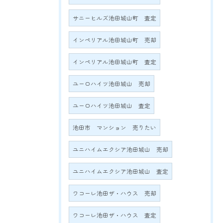
サニーヒルズ池田城山町 査定
インペリアル池田城山町 売却
インペリアル池田城山町 査定
ユーロハイツ池田城山 売却
ユーロハイツ池田城山 査定
池田市 マンション 売りたい
ユニハイムエクシア池田城山 売却
ユニハイムエクシア池田城山 査定
ワコーレ池田ザ・ハウス 売却
ワコーレ池田ザ・ハウス 査定