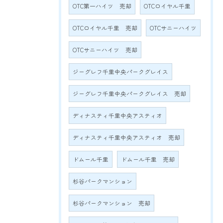
OTC第一ハイツ 売却
OTCロイヤル千里
OTCロイヤル千里 売却
OTCサニーハイツ
OTCサニーハイツ 売却
ジーグレフ千里中央パークグレイス
ジーグレフ千里中央パークグレイス 売却
ディナスティ千里中央アスティオ
ディナスティ千里中央アスティオ 売却
ドムール千里
ドムール千里 売却
杉谷パークマンション
杉谷パークマンション 売却