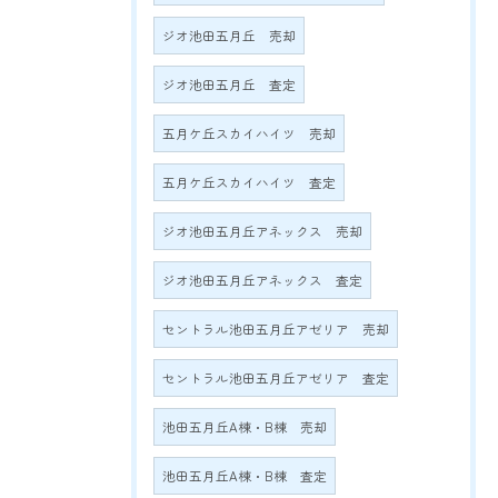
ジオ池田五月丘 売却
ジオ池田五月丘 査定
五月ケ丘スカイハイツ 売却
五月ケ丘スカイハイツ 査定
ジオ池田五月丘アネックス 売却
ジオ池田五月丘アネックス 査定
セントラル池田五月丘アゼリア 売却
セントラル池田五月丘アゼリア 査定
池田五月丘A棟・B棟 売却
池田五月丘A棟・B棟 査定