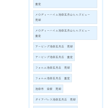
査定
メロディーハイム池田五月山ヒルズビュー
売却
メロディーハイム池田五月山ヒルズビュー
査定
アービング池田五月丘 売却
アービング池田五月丘 査定
フォルム池田五月丘 売却
フォルム池田五月丘 査定
池田市 空家 売却
ダイアパレス池田五月丘 売却