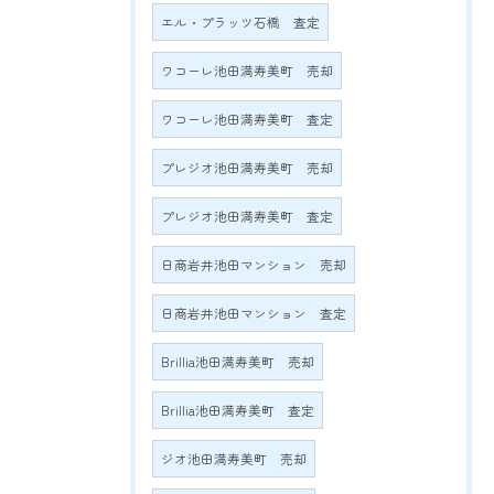
エル・プラッツ石橋 査定
ワコーレ池田満寿美町 売却
ワコーレ池田満寿美町 査定
プレジオ池田満寿美町 売却
プレジオ池田満寿美町 査定
日商岩井池田マンション 売却
日商岩井池田マンション 査定
Brillia池田満寿美町 売却
Brillia池田満寿美町 査定
ジオ池田満寿美町 売却