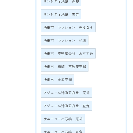
サンシティ池田 売却
サンシティ池田 査定
池田市 マンション 売るなら
池田市 マンション 相場
池田市 不動産会社 おすすめ
池田市 相続 不動産売却
池田市 空家売却
アジュール池田五月丘 売却
アジュール池田五月丘 査定
サニーコーポ石橋 売却
サニーコーポ石橋 査定