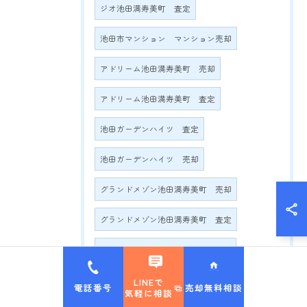
ジオ池田満寿美町 査定
池田市マンション マンション売却
アドリーム池田満寿美町 売却
アドリーム池田満寿美町 査定
池田ガーデンハイツ 査定
池田ガーデンハイツ 売却
グランドメゾン池田満寿美町 売却
グランドメゾン池田満寿美町 査定
グランドメゾン満寿美町2016 売却
グランドメゾン満寿美町2016 査定
LINEで
電話番号
売却無料相談
気軽に相談