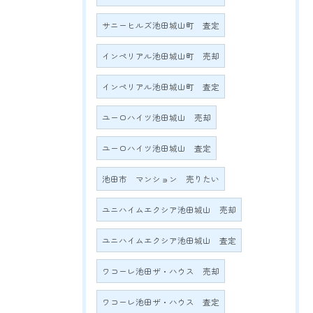
サニーヒルズ池田城山町 査定
インペリアル池田城山町 売却
インペリアル池田城山町 査定
ユーロハイツ池田城山 売却
ユーロハイツ池田城山 査定
池田市 マンション 売りたい
ユニハイムエクシア池田城山 売却
ユニハイムエクシア池田城山 査定
ワコーレ池田ザ・ハウス 売却
ワコーレ池田ザ・ハウス 査定