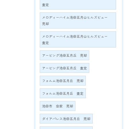
査定
メロディーハイム池田五月山ヒルズビュー
売却
メロディーハイム池田五月山ヒルズビュー
査定
アービング池田五月丘 売却
アービング池田五月丘 査定
フォルム池田五月丘 売却
フォルム池田五月丘 査定
池田市 空家 売却
ダイアパレス池田五月丘 売却