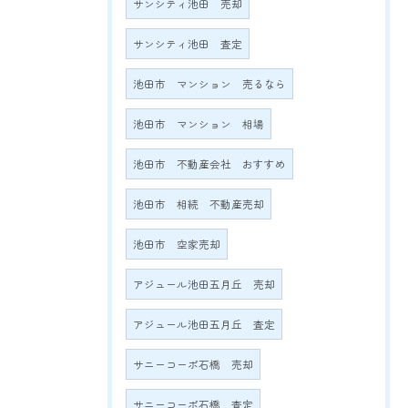
サンシティ池田 売却
サンシティ池田 査定
池田市 マンション 売るなら
池田市 マンション 相場
池田市 不動産会社 おすすめ
池田市 相続 不動産売却
池田市 空家売却
アジュール池田五月丘 売却
アジュール池田五月丘 査定
サニーコーポ石橋 売却
サニーコーポ石橋 査定