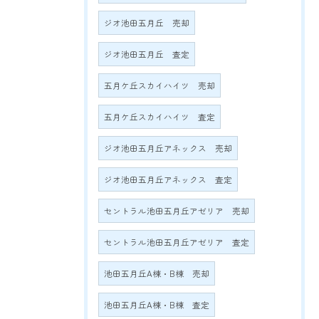
ジオ池田五月丘 売却
ジオ池田五月丘 査定
五月ケ丘スカイハイツ 売却
五月ケ丘スカイハイツ 査定
ジオ池田五月丘アネックス 売却
ジオ池田五月丘アネックス 査定
セントラル池田五月丘アゼリア 売却
セントラル池田五月丘アゼリア 査定
池田五月丘A棟・B棟 売却
池田五月丘A棟・B棟 査定