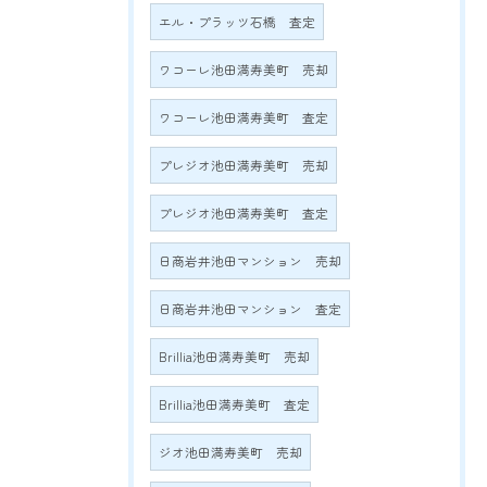
エル・プラッツ石橋 査定
ワコーレ池田満寿美町 売却
ワコーレ池田満寿美町 査定
プレジオ池田満寿美町 売却
プレジオ池田満寿美町 査定
日商岩井池田マンション 売却
日商岩井池田マンション 査定
Brillia池田満寿美町 売却
Brillia池田満寿美町 査定
ジオ池田満寿美町 売却