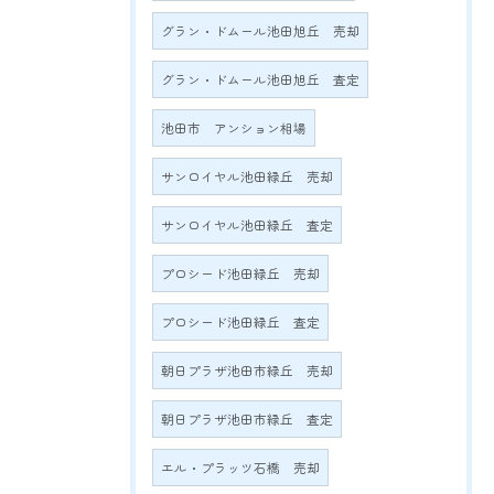
グラン・ドムール池田旭丘 売却
グラン・ドムール池田旭丘 査定
池田市 アンション相場
サンロイヤル池田緑丘 売却
サンロイヤル池田緑丘 査定
プロシード池田緑丘 売却
プロシード池田緑丘 査定
朝日プラザ池田市緑丘 売却
朝日プラザ池田市緑丘 査定
エル・プラッツ石橋 売却