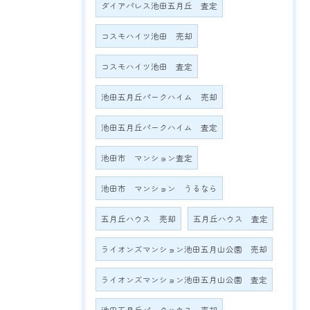
ダイアパレス池田五月丘 査定
コスモハイツ池田 売却
コスモハイツ池田 査定
池田五月丘パークハイム 売却
池田五月丘パークハイム 査定
池田市 マンション査定
池田市 マンション うるなら
五月丘ハウス 売却
五月丘ハウス 査定
ライオンズマンション池田五月山公園 売却
ライオンズマンション池田五月山公園 査定