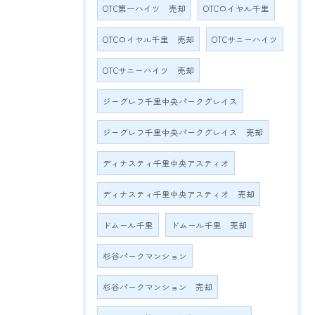
OTC第一ハイツ 売却
OTCロイヤル千里
OTCロイヤル千里 売却
OTCサニーハイツ
OTCサニーハイツ 売却
ジーグレフ千里中央パークグレイス
ジーグレフ千里中央パークグレイス 売却
ディナスティ千里中央アスティオ
ディナスティ千里中央アスティオ 売却
ドムール千里
ドムール千里 売却
杉谷パークマンション
杉谷パークマンション 売却