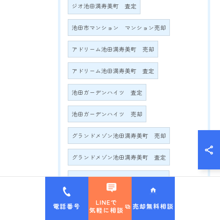
ジオ池田満寿美町 査定
池田市マンション マンション売却
アドリーム池田満寿美町 売却
アドリーム池田満寿美町 査定
池田ガーデンハイツ 査定
池田ガーデンハイツ 売却
グランドメゾン池田満寿美町 売却
グランドメゾン池田満寿美町 査定
グランドメゾン満寿美町2016 売却
グランドメゾン満寿美町2016 査定
LINEで
電話番号
売却無料相談
気軽に相談