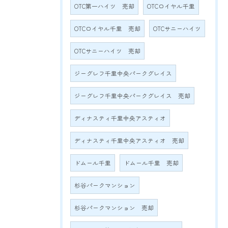
OTC第一ハイツ 売却
OTCロイヤル千里
OTCロイヤル千里 売却
OTCサニーハイツ
OTCサニーハイツ 売却
ジーグレフ千里中央パークグレイス
ジーグレフ千里中央パークグレイス 売却
ディナスティ千里中央アスティオ
ディナスティ千里中央アスティオ 売却
ドムール千里
ドムール千里 売却
杉谷パークマンション
杉谷パークマンション 売却