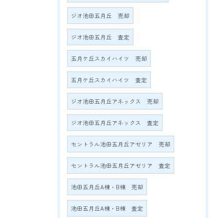
ジオ池田五月丘 売却
ジオ池田五月丘 査定
五月ケ丘スカイハイツ 売却
五月ケ丘スカイハイツ 査定
ジオ池田五月丘アネックス 売却
ジオ池田五月丘アネックス 査定
セントラル池田五月丘アゼリア 売却
セントラル池田五月丘アゼリア 査定
池田五月丘A棟・B棟 売却
池田五月丘A棟・B棟 査定