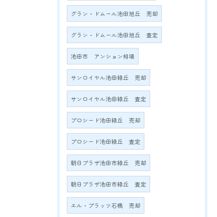
グラン・ドムール池田旭丘 売却
グラン・ドムール池田旭丘 査定
池田市 アンション相場
サンロイヤル池田緑丘 売却
サンロイヤル池田緑丘 査定
プロシード池田緑丘 売却
プロシード池田緑丘 査定
朝日プラザ池田市緑丘 売却
朝日プラザ池田市緑丘 査定
エル・プラッツ石橋 売却