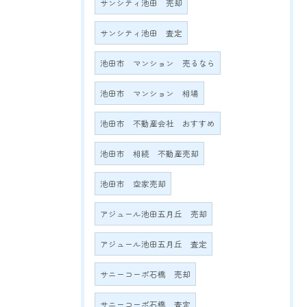
サンシティ池田 売却
サンシティ池田 査定
池田市 マンション 売るなら
池田市 マンション 相場
池田市 不動産会社 おすすめ
池田市 相続 不動産売却
池田市 空家売却
アジュール池田五月丘 売却
アジュール池田五月丘 査定
サニーコーポ石橋 売却
サニーコーポ石橋 査定