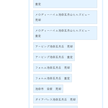
査定
メロディーハイム池田五月山ヒルズビュー
売却
メロディーハイム池田五月山ヒルズビュー
査定
アービング池田五月丘 売却
アービング池田五月丘 査定
フォルム池田五月丘 売却
フォルム池田五月丘 査定
池田市 空家 売却
ダイアパレス池田五月丘 売却