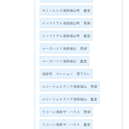
サニーヒルズ池田城山町 査定
インペリアル池田城山町 売却
インペリアル池田城山町 査定
ユーロハイツ池田城山 売却
ユーロハイツ池田城山 査定
池田市 マンション 売りたい
ユニハイムエクシア池田城山 売却
ユニハイムエクシア池田城山 査定
ワコーレ池田ザ・ハウス 売却
ワコーレ池田ザ・ハウス 査定