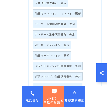
ジオ池田満寿美町 査定
池田市マンション マンション売却
アドリーム池田満寿美町 売却
アドリーム池田満寿美町 査定
池田ガーデンハイツ 査定
池田ガーデンハイツ 売却
グランドメゾン池田満寿美町 売却
グランドメゾン池田満寿美町 査定
グランドメゾン満寿美町2016 売却
グランドメゾン満寿美町2016 査定
LINEで
電話番号
売却無料相談
気軽に相談