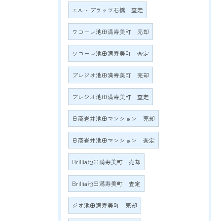
エル・プラッツ石橋 査定
ワコーレ池田満寿美町 売却
ワコーレ池田満寿美町 査定
プレジオ池田満寿美町 売却
プレジオ池田満寿美町 査定
日商岩井池田マンション 売却
日商岩井池田マンション 査定
Brillia池田満寿美町 売却
Brillia池田満寿美町 査定
ジオ池田満寿美町 売却