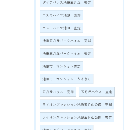
ダイアパレス池田五月丘 査定
コスモハイツ池田 売却
コスモハイツ池田 査定
池田五月丘パークハイム 売却
池田五月丘パークハイム 査定
池田市 マンション査定
池田市 マンション うるなら
五月丘ハウス 売却
五月丘ハウス 査定
ライオンズマンション池田五月山公園 売却
ライオンズマンション池田五月山公園 査定