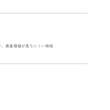
い、資産価値が落ちにくい地域