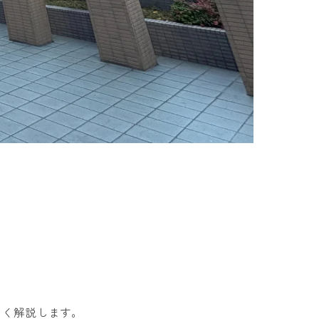
しく解説します。