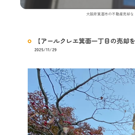
大阪府箕面市の不動産売却な
【アールクレエ箕面一丁目の売却を
2025/11/29