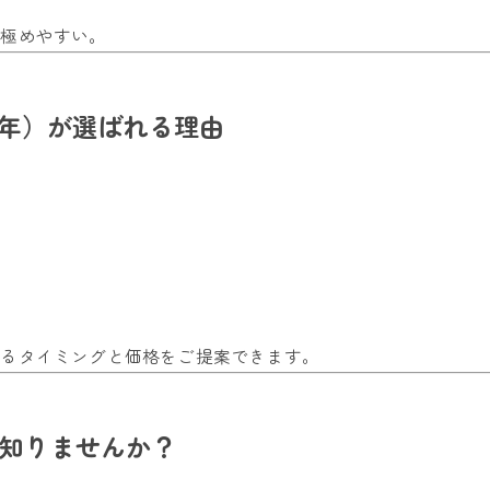
見極めやすい。
3年）が選ばれる理由
れるタイミングと価格をご提案できます。
を知りませんか？