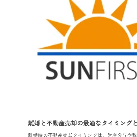
離婚と不動産売却の最適なタイミング
離婚時の不動産売却タイミングは、財産分与や