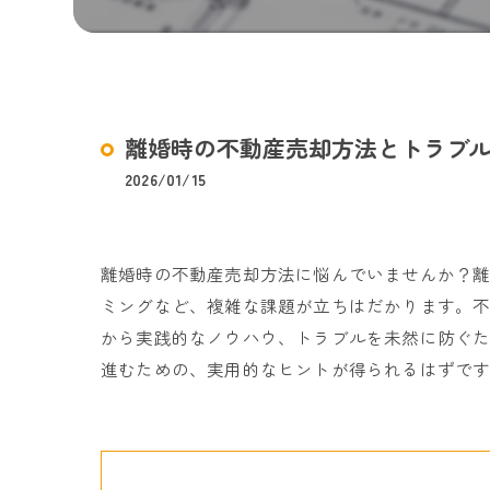
離婚時の不動産売却方法とトラブ
2026/01/15
離婚時の不動産売却方法に悩んでいませんか？
ミングなど、複雑な課題が立ちはだかります。
から実践的なノウハウ、トラブルを未然に防ぐ
進むための、実用的なヒントが得られるはずで