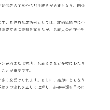
元配偶者の同意や追加手続きが必要となり、関係
ます。具体的な成功例としては、離婚協議中に不
離婚成立後に売却を試みたが、名義人の所在不明
ーン完済または抹消、名義変更など多岐にわたり
くことが重要です。
が多く見受けられます。さらに、売却にともなう
手続きの流れを正しく理解し、必要書類を早めに