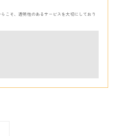
からこそ、透明性のあるサービスを大切にしており