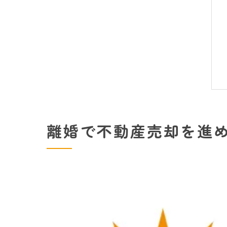
離婚で不動産売却を進