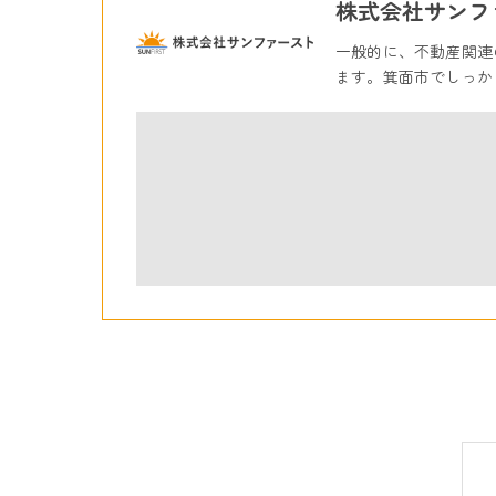
株式会社サンフ
一般的に、不動産関連
ます。箕面市でしっか