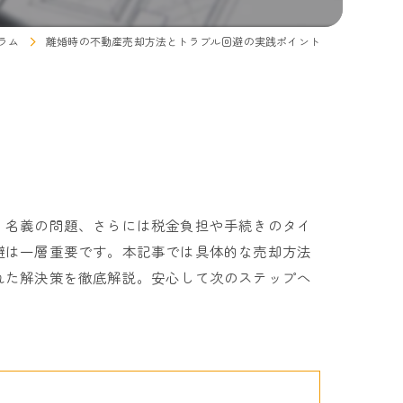
ラム
離婚時の不動産売却方法とトラブル回避の実践ポイント
、名義の問題、さらには税金負担や手続きのタイ
避は一層重要です。本記事では具体的な売却方法
れた解決策を徹底解説。安心して次のステップへ