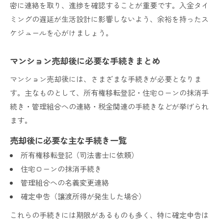
密に連絡を取り、進捗を確認することが重要です。入金タイ
ミングの遅延が生活設計に影響しないよう、余裕を持ったス
ケジュールを心がけましょう。
マンション売却後に必要な手続きまとめ
マンション売却後には、さまざまな手続きが必要となりま
す。主なものとして、所有権移転登記・住宅ローンの抹消手
続き・管理組合への連絡・税金関連の手続きなどが挙げられ
ます。
売却後に必要な主な手続き一覧
所有権移転登記（司法書士に依頼）
住宅ローンの抹消手続き
管理組合への名義変更連絡
確定申告（譲渡所得が発生した場合）
これらの手続きには期限があるものも多く、特に確定申告は