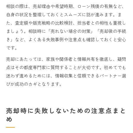
相談の際は、売却理由や希望時期、ローン残債の有無など、
自身の状況を整理しておくとスムーズに話が進みます。ま
た、査定額や販売戦略の比較検討、担当者との相性も重視し
ましょう。相談時に「売れない場合の対策」「売却後の手続
き」など、よくある失敗事例や注意点も確認しておくと安心
です。
売却にあたっては、家族や関係者と情報共有を徹底し、疑問
点はその都度専門家に質問することが大切です。初めてでも
迷わず進めるためには、情報収集と信頼できるパートナー選
びが成功のカギとなります。
売却時に失敗しないための注意点まと
め