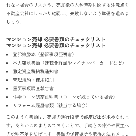
れない場合のリスクや、売却後の入金時期に関する注意点を
不動産会社にしっかり確認し、失敗しないよう準備を進めま
しょう。
マンション売却 必要書類のチェックリスト
マンション売却 必要書類のチェックリスト
登記簿謄本（登記事項証明書）
本人確認書類（運転免許証やマイナンバーカードなど）
固定資産税納税通知書
管理規約・使用細則
重要事項調査報告書
住宅ローン残高証明書（ローンが残っている場合）
リフォーム履歴書類（該当する場合）
このような書類は、売却の進行段階で都度提出が求められま
す。あらかじめまとめておくことで、手続きの停滞や買主へ
の説明不足を防げます。書類の保管場所や取得方法もメモし