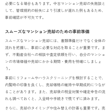
必要になる場合もあります。中古マンション売却の失敗談と
して、管理規約の紛失により引渡しが遅れた例もあるため、
事前確認が不可欠です。
スムーズなマンション売却のための事前準備
スムーズなマンション売却には、書類準備だけでなく全体の
流れを把握し、事前に必要な対応を取ることが重要です。ま
ず、不動産会社への相談や査定依頼を行い、自分のマンショ
ンの市場価値や売却にかかる期間・費用を明確にしましょ
う。
事前にリフォームやハウスクリーニングを検討することで、
内覧時の印象を良くし、売却価格の維持や早期成約につなが
ることがあります。また、売却後の税金対策や確定申告の流
れも調べておくと、入金時や手続きで慌てずに済みます。
さらに、売却のタイミングや住み替えの計画も重要です。売