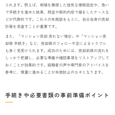
られます。例えば、相場を無視した強気な価格設定や、急い
で手続きを進めた結果、税金や契約内容で損をしたケースな
どが代表的です。これらの失敗談をもとに、自分自身の売却
計画を見直すことが重要です。
また、「マンション売却 売れない場合」や「マンション売
却後 手続き」など、売却後のフォロー不足によるトラブル
も多く見受けられます。成功のためには、売却前後の流れを
しっかり把握し、必要な準備や確認事項をリストアップして
おくことが効果的です。経験者の声や専門家のアドバイスを
参考に、慎重に進めることが失敗防止のカギとなります。
手続きや必要書類の事前準備ポイント