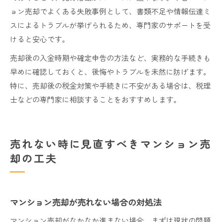
ョン売却でよくある失敗事例として、書類不足や情報伝達ミ
スによるトラブルが挙げられるため、専門家のサポートを受
けると安心です。
売却後の入金時期や確定申告の方法など、実務的な手続きも
早めに確認しておくと、後悔やトラブルを未然に防げます。
特に、売却後の税金対策や手続きに不安がある場合は、税理
士などの専門家に相談することをおすすめします。
売れない時に見直すべきマンション売
却の工夫
マンション売却が売れない場合の対処法
マンション売却がなかなか進まない場合、まずは現状の問題