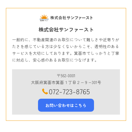
株式会社サンファースト
一般的に、不動産関連のお取引について難しさや近寄りが
たさを感じている方は少なくないからこそ、透明性のある
サービスを大切にしております。箕面市でしっかりと丁寧
に対応し、安心感のあるお取引につなげます。
〒562-0001
大阪府箕面市箕面１丁目２−９−301号
072-723-8765
お問い合わせはこちら