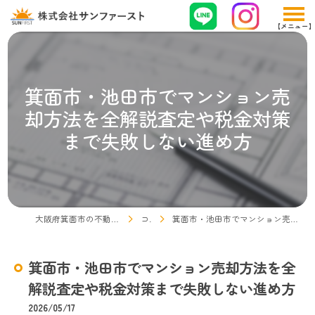
箕面市・池田市でマンション売
却方法を全解説査定や税金対策
まで失敗しない進め方
大阪府箕面市の不動産売却なら株式会社サンファースト
コラム
箕面市・池田市でマンション売却方法を全解説査定や税金対策まで失敗しない進め方
箕面市・池田市でマンション売却方法を全
解説査定や税金対策まで失敗しない進め方
2026/05/17