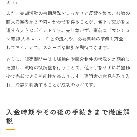
ょう。
また、売却活動の初期段階でしっかりと反響を集め、複数の
購入希望者からの問い合わせを得ることが、値下げ交渉を回
避する大きなポイントです。売り急がず、事前に「マンショ
ン売却 入金 いつ」などの流れや、必要書類の準備を万全に
しておくことで、スムーズな取引が期待できます。
さらに、販売期間中は市場動向や競合物件の状況を定期的に
把握し、戦略の微調整を行うことで、値下げをせずに希望価
格で売却できる可能性が高まります。専門家の意見を取り入
れ、冷静に判断することが成功のカギです。
入金時期やその後の手続きまで徹底解
説