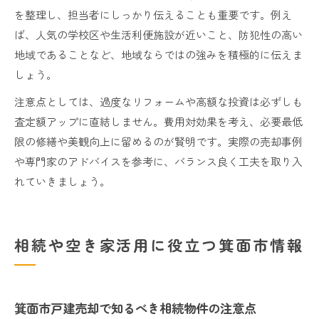
を整理し、担当者にしっかり伝えることも重要です。例え
ば、人気の学校区や生活利便施設が近いこと、防犯性の高い
地域であることなど、地域ならではの強みを積極的に伝えま
しょう。
注意点としては、過度なリフォームや高額な投資は必ずしも
査定額アップに直結しません。費用対効果を考え、必要最低
限の修繕や美観向上に留めるのが賢明です。実際の売却事例
や専門家のアドバイスを参考に、バランス良く工夫を取り入
れていきましょう。
相続や空き家活用に役立つ箕面市情報
箕面市戸建売却で知るべき相続物件の注意点