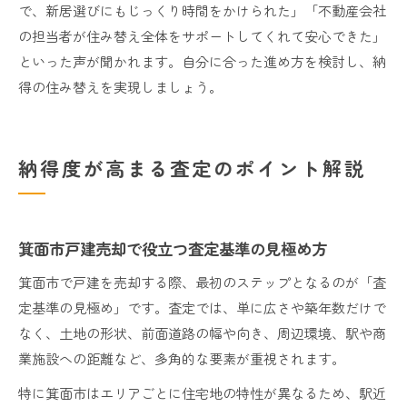
で、新居選びにもじっくり時間をかけられた」「不動産会社
の担当者が住み替え全体をサポートしてくれて安心できた」
といった声が聞かれます。自分に合った進め方を検討し、納
得の住み替えを実現しましょう。
納得度が高まる査定のポイント解説
箕面市戸建売却で役立つ査定基準の見極め方
箕面市で戸建を売却する際、最初のステップとなるのが「査
定基準の見極め」です。査定では、単に広さや築年数だけで
なく、土地の形状、前面道路の幅や向き、周辺環境、駅や商
業施設への距離など、多角的な要素が重視されます。
特に箕面市はエリアごとに住宅地の特性が異なるため、駅近