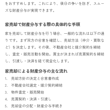
をおすすめします。これにより、後日の争いを防ぎ、スムー
ズな財産分与が実現できます。
家売却で財産分与する際の具体的な手順
家を売却して財産分与を行う場合、一般的な流れは以下の通
りです。まず双方の合意を確認し、売却方法（仲介・買取な
ど）を決定します。その後、不動産会社と媒介契約を締結
し、査定・販売活動を開始。買主が決まれば売買契約を締結
し、引渡し・決済を経て現金化します。
家売却による財産分与の主な流れ
売却方針の決定と合意書作成
不動産会社選定・媒介契約締結
物件査定・販売開始
売買契約・決済・引渡し
売却金の分配・財産分与手続き