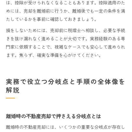
は、控除が受けられなくなることもあります。控除適用のた
めには、売却を離婚前に行うか、離婚後でも一定の条件を満
たしているかを事前に確認しておきましょう。
損をしないためには、売却前に税理士へ相談し、必要な手続
きを抜け漏れなく進めることが大切です。実務経験のある専
門家に依頼することで、複雑なケースでも安心して進められ
ます。焦らず、確実な準備を心がけてください。
実務で役立つ分岐点と手順の全体像を
解説
離婚時の不動産売却で押さえる分岐点とは
離婚時の不動産売却には、いくつかの重要な分岐点が存在し