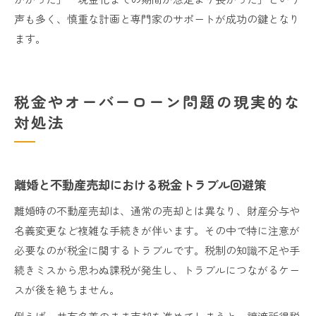
声も多く、慎重な計画と専門家のサポートが成功の鍵となり
ます。
税金やオーバーローン問題の現実的な
対処法
離婚と不動産売却における税金トラブル回避策
離婚時の不動産売却は、通常の売却とは異なり、財産分与や
名義変更など複雑な手続きが伴います。その中で特に注意が
必要なのが税金に関するトラブルです。税制の知識不足や手
続きミスから思わぬ課税が発生し、トラブルにつながるケー
スが後を絶ちません。