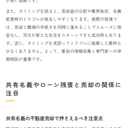
が高い証拠です。
また、タイミングを誤ると、売却益の分配や費用負担、名義
変更時のトラブルが発生しやすくなります。実際の現場で
は、売却と離婚の手続きを同時に進めることでスムーズに現
金化し、双方が新たな生活をスタートできた成功例もありま
す。逆に、タイミングを見誤ってトラブルに発展した事例も
少なくありません。よって、事前の情報収集と専門家への早
期相談が重要です。
共有名義やローン残債と売却の関係に
注目
共有名義の不動産売却で押さえるべき注意点