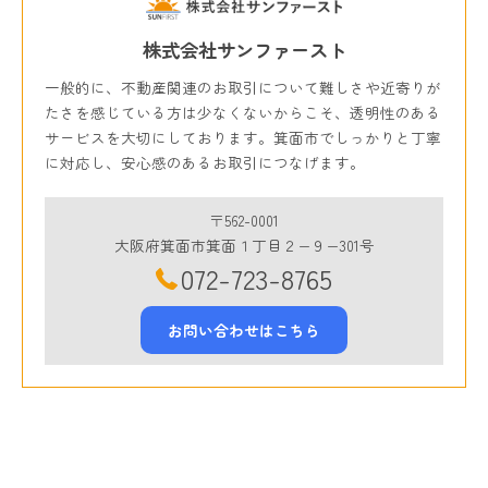
株式会社サンファースト
一般的に、不動産関連のお取引について難しさや近寄りが
たさを感じている方は少なくないからこそ、透明性のある
サービスを大切にしております。箕面市でしっかりと丁寧
に対応し、安心感のあるお取引につなげます。
〒562-0001
大阪府箕面市箕面１丁目２−９−301号
072-723-8765
お問い合わせはこちら