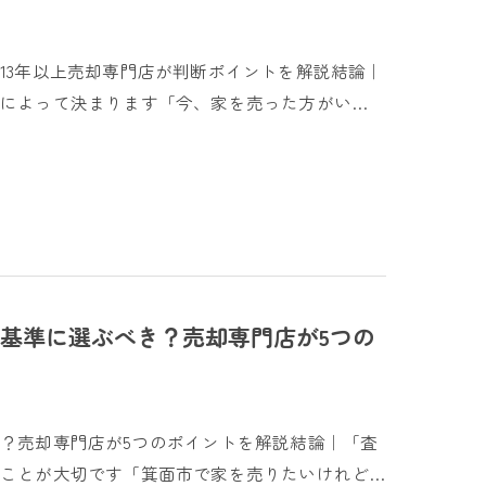
13年以上売却専門店が判断ポイントを解説結論｜
によって決まります「今、家を売った方がい…
基準に選ぶべき？売却専門店が5つの
？売却専門店が5つのポイントを解説結論｜「査
ことが大切です「箕面市で家を売りたいけれど…