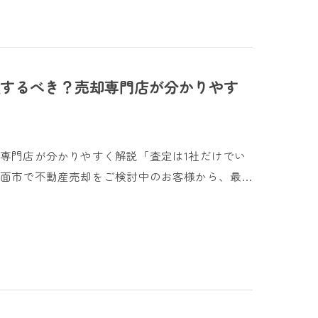
するべき？売却専門店が分かりやす
専門店が分かりやすく解説「査定は1社だけでい
面市で不動産売却をご検討中のお客様から、最…