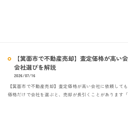
【箕面市で不動産売却】査定価格が高い会
会社選びを解説
2026/07/16
【箕面市で不動産売却】査定価格が高い会社に依頼して
価格だけで会社を選ぶと、売却が長引くことがあります「