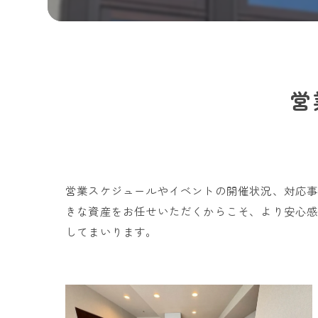
営
営業スケジュールやイベントの開催状況、対応
きな資産をお任せいただくからこそ、より安心
してまいります。