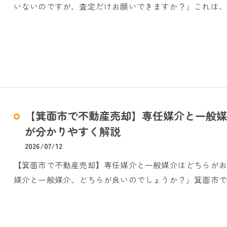
いないのですが、査定だけお願いできますか？」これは、
【箕面市で不動産売却】専任媒介と一般媒
が分かりやすく解説
2026/07/12
【箕面市で不動産売却】専任媒介と一般媒介はどちらが
媒介と一般媒介、どちらが良いのでしょうか？」箕面市で