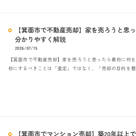
【箕面市で不動産売却】家を売ろうと思っ
分かりやすく解説
2026/07/15
【箕面市で不動産売却】家を売ろうと思ったら最初に何
初にするべきことは「査定」ではなく、「売却の目的を整
【箕面市でマンション売却】築20年以上