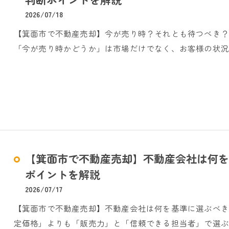
2026/07/18
【箕面市で不動産売却】今が売り時？それとも待つべき？
「今が売り時かどうか」は市場だけでなく、お客様の状況
【箕面市で不動産売却】不動産会社は何を
ポイントを解説
2026/07/17
【箕面市で不動産売却】不動産会社は何を基準に選ぶべき
定価格」よりも「販売力」と「信頼できる担当者」で選ぶ