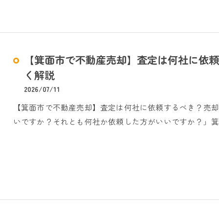
【箕面市で不動産売却】査定は何社に依頼
く解説
2026/07/11
【箕面市で不動産売却】査定は何社に依頼するべき？売却
いですか？それとも何社か依頼した方がいいですか？」箕