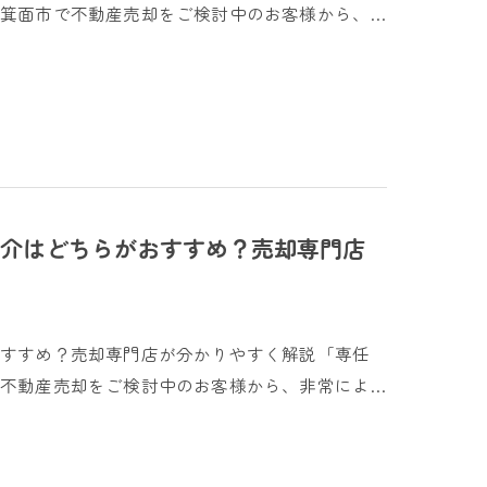
箕面市で不動産売却をご検討中のお客様から、…
介はどちらがおすすめ？売却専門店
おすすめ？売却専門店が分かりやすく解説「専任
不動産売却をご検討中のお客様から、非常によ…