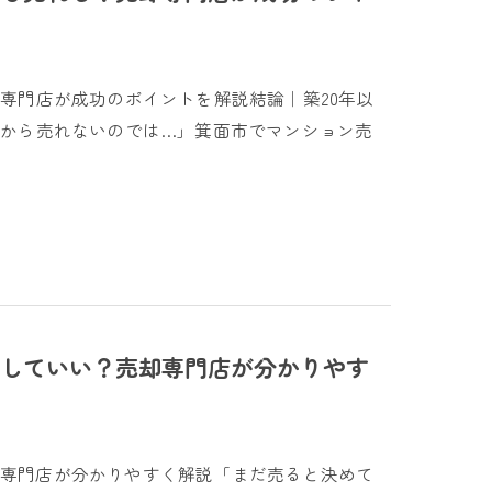
専門店が成功のポイントを解説結論｜築20年以
だから売れないのでは…」箕面市でマンション売
していい？売却専門店が分かりやす
却専門店が分かりやすく解説「まだ売ると決めて