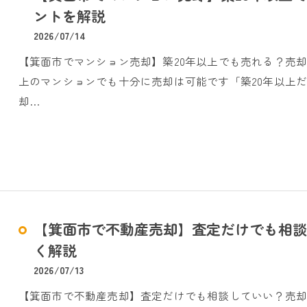
ントを解説
2026/07/14
【箕面市でマンション売却】築20年以上でも売れる？売却
上のマンションでも十分に売却は可能です「築20年以上
却…
【箕面市で不動産売却】査定だけでも相談
く解説
2026/07/13
【箕面市で不動産売却】査定だけでも相談していい？売