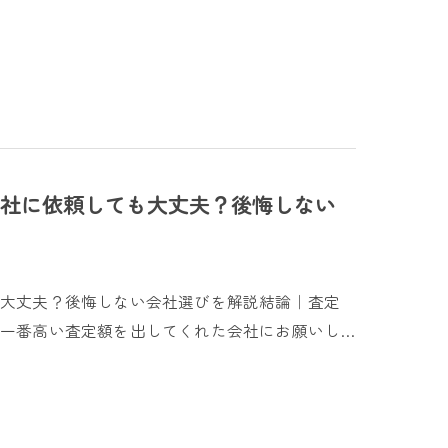
社に依頼しても大丈夫？後悔しない
も大丈夫？後悔しない会社選びを解説結論｜査定
一番高い査定額を出してくれた会社にお願いし…