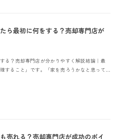
たら最初に何をする？売却専門店が
をする？売却専門店が分かりやすく解説結論｜最
理すること」です。「家を売ろうかなと思って…
でも売れる？売却専門店が成功のポイ