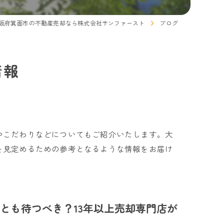
阪府箕面市の不動産売却なら株式会社サンファースト
ブログ
情報
やこだわりなどについてもご紹介いたします。大
を見定めるための参考となるような情報をお届け
とも待つべき？13年以上売却専門店が